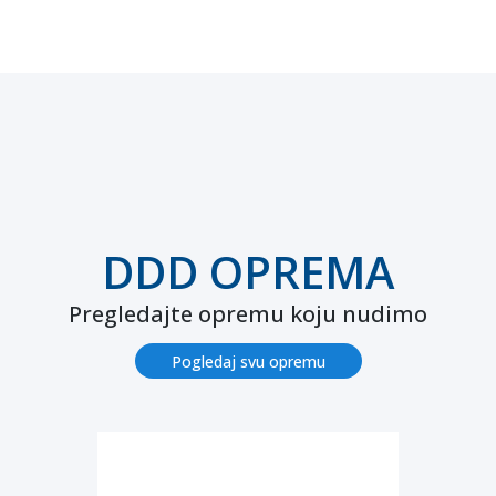
DDD OPREMA
Pregledajte opremu koju nudimo
Pogledaj svu opremu