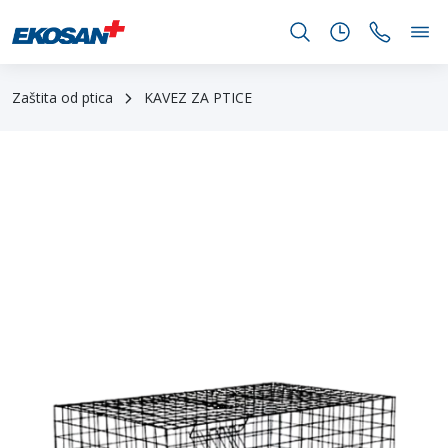
Zaštita od ptica
KAVEZ ZA PTICE