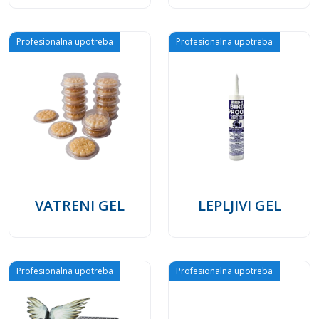
Profesionalna upotreba
Profesionalna upotreba
VATRENI GEL
LEPLJIVI GEL
Profesionalna upotreba
Profesionalna upotreba