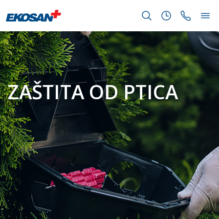
ZAŠTITA OD PTICA